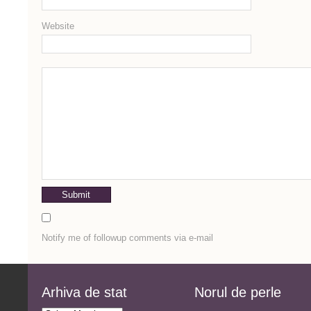
Website
Notify me of followup comments via e-mail
Arhiva de stat
Norul de perle