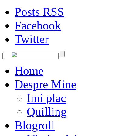
Posts RSS
Facebook
Twitter
Home
Despre Mine
Imi plac
Quilling
Blogroll