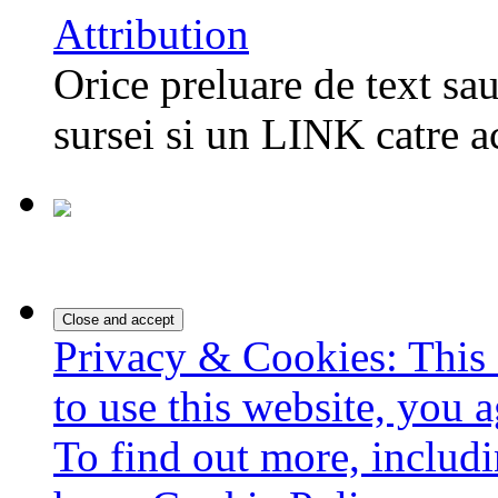
Attribution
Orice preluare de text sau
sursei si un LINK catre a
Privacy & Cookies: This 
to use this website, you a
To find out more, includi