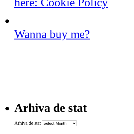
here:
Cookie Policy
Wanna buy me?
Arhiva de stat
Arhiva de stat