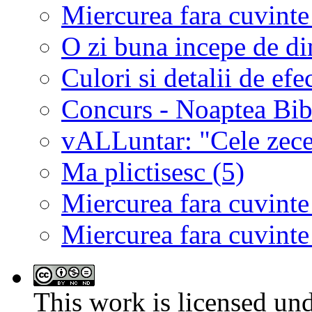
Miercurea fara cuvinte
O zi buna incepe de d
Culori si detalii de efe
Concurs - Noaptea Bibl
vALLuntar: "Cele zece 
Ma plictisesc (5)
Miercurea fara cuvinte
Miercurea fara cuvinte
This work is licensed un