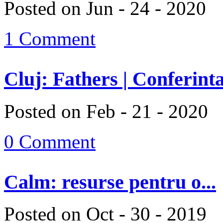
Posted on Jun - 24 - 2020
1 Comment
Cluj: Fathers | Conferinta
Posted on Feb - 21 - 2020
0 Comment
Calm: resurse pentru o...
Posted on Oct - 30 - 2019