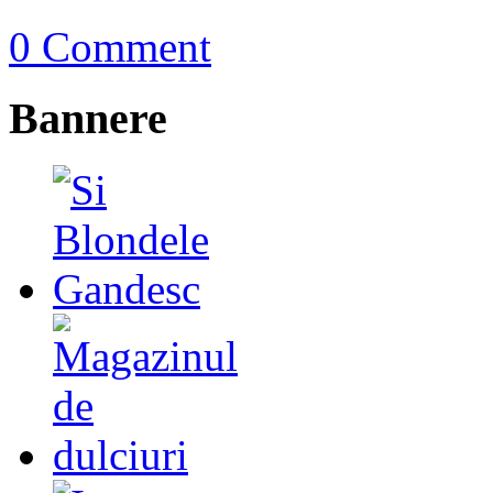
0 Comment
Bannere