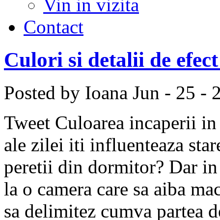
Vin in vizita
Contact
Culori si detalii de efect
Posted by Ioana
Jun - 25 - 
Tweet Culoarea incaperii in
ale zilei iti influenteaza sta
peretii din dormitor? Dar in
la o camera care sa aiba maca
sa delimitez cumva partea d