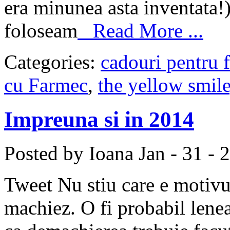
era minunea asta inventata!)
foloseam
Read More ...
Categories:
cadouri pentru f
cu Farmec
,
the yellow smile
Impreuna si in 2014
Posted by Ioana
Jan - 31 - 
Tweet Nu stiu care e motivu
machiez. O fi probabil lene