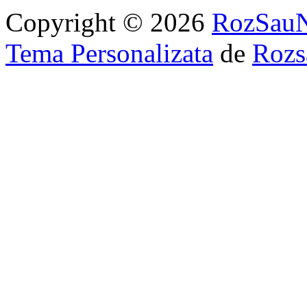
Copyright © 2026
RozSau
Tema Personalizata
de
Rozs