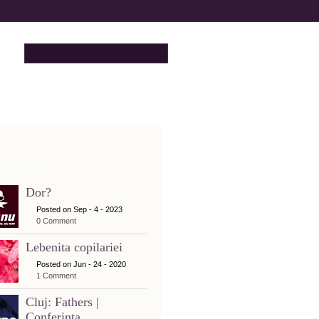
t posts
Dor?
Posted on Sep - 4 - 2023
0 Comment
Lebenita copilariei
Posted on Jun - 24 - 2020
1 Comment
Cluj: Fathers |
Conferinta...