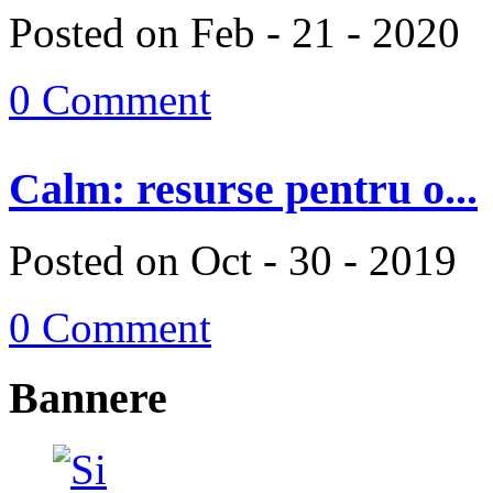
Posted on Feb - 21 - 2020
0 Comment
Calm: resurse pentru o...
Posted on Oct - 30 - 2019
0 Comment
Bannere