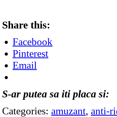
Share this:
Facebook
Pinterest
Email
S-ar putea sa iti placa si:
Categories:
amuzant
,
anti-r