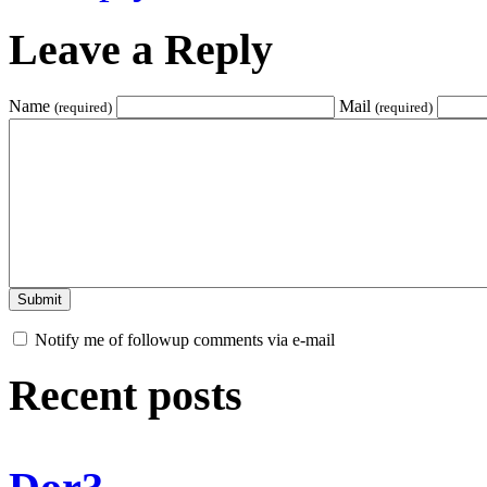
Leave a Reply
Name
Mail
(required)
(required)
Notify me of followup comments via e-mail
Recent posts