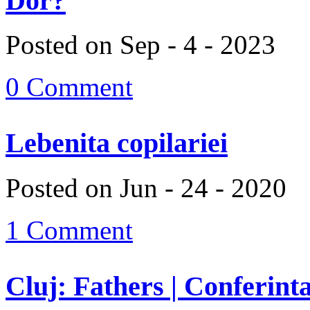
Dor?
Posted on Sep - 4 - 2023
0 Comment
Lebenita copilariei
Posted on Jun - 24 - 2020
1 Comment
Cluj: Fathers | Conferinta