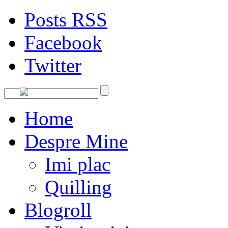
Posts RSS
Facebook
Twitter
Home
Despre Mine
Imi plac
Quilling
Blogroll