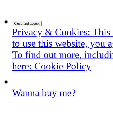
Privacy & Cookies: This 
to use this website, you a
To find out more, includi
here:
Cookie Policy
Wanna buy me?