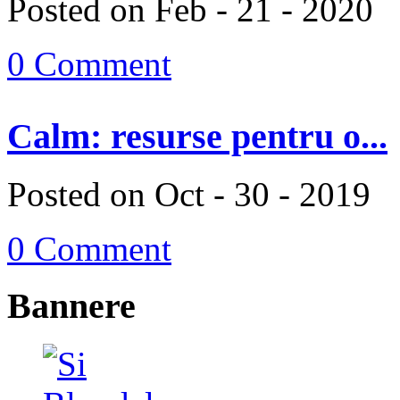
Posted on Feb - 21 - 2020
0 Comment
Calm: resurse pentru o...
Posted on Oct - 30 - 2019
0 Comment
Bannere