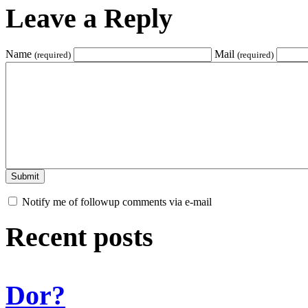
Leave a Reply
Name
Mail
(required)
(required)
Notify me of followup comments via e-mail
Recent posts
Dor?