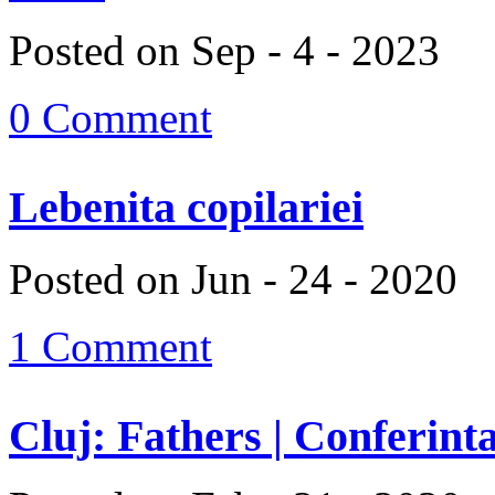
Posted on Sep - 4 - 2023
0 Comment
Lebenita copilariei
Posted on Jun - 24 - 2020
1 Comment
Cluj: Fathers | Conferinta