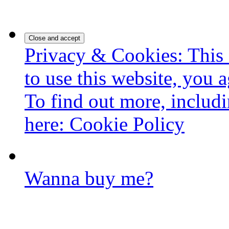
Privacy & Cookies: This 
to use this website, you a
To find out more, includi
here:
Cookie Policy
Wanna buy me?