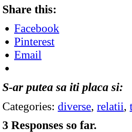
Share this:
Facebook
Pinterest
Email
S-ar putea sa iti placa si:
Categories:
diverse
,
relatii
,
3 Responses so far.