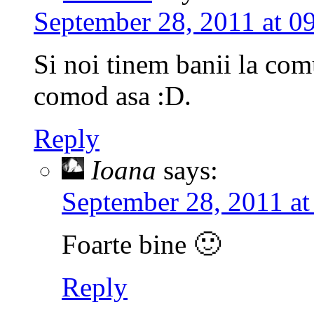
September 28, 2011 at 0
Si noi tinem banii la com
comod asa :D.
Reply
Ioana
says:
September 28, 2011 at
Foarte bine 🙂
Reply