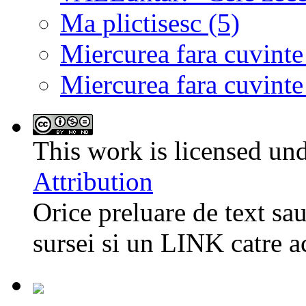
Ma plictisesc (5)
Miercurea fara cuvinte
Miercurea fara cuvinte
This work is licensed un
Attribution
Orice preluare de text sau
sursei si un LINK catre a