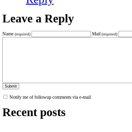
Leave a Reply
Name
Mail
(required)
(required)
Notify me of followup comments via e-mail
Recent posts