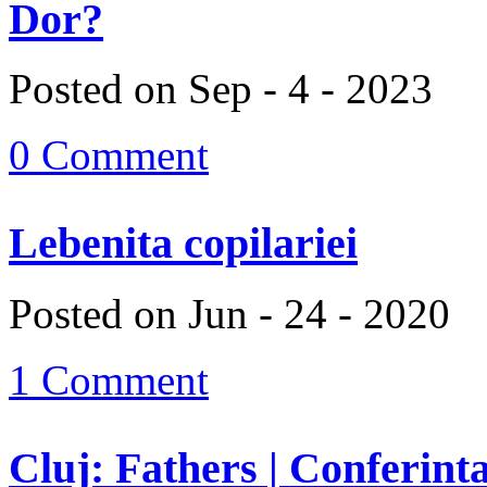
Dor?
Posted on Sep - 4 - 2023
0 Comment
Lebenita copilariei
Posted on Jun - 24 - 2020
1 Comment
Cluj: Fathers | Conferinta