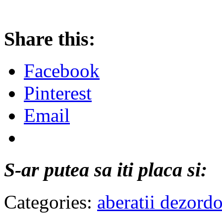
Share this:
Facebook
Pinterest
Email
S-ar putea sa iti placa si:
Categories:
aberatii dezord