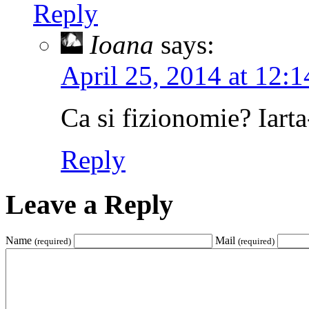
Reply
Ioana
says:
April 25, 2014 at 12:1
Ca si fizionomie? Iarta
Reply
Leave a Reply
Name
Mail
(required)
(required)