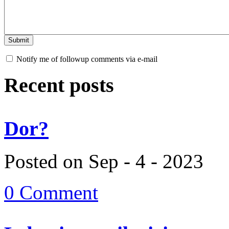
Notify me of followup comments via e-mail
Recent posts
Dor?
Posted on Sep - 4 - 2023
0 Comment