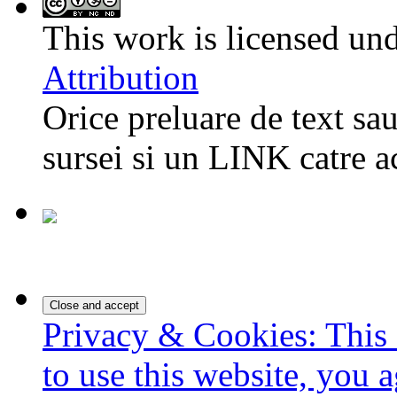
This work is licensed un
Attribution
Orice preluare de text sau
sursei si un LINK catre a
Privacy & Cookies: This 
to use this website, you a