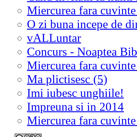
Miercurea fara cuvinte
O zi buna incepe de d
vALLuntar
Concurs - Noaptea Bibl
Miercurea fara cuvinte
Ma plictisesc (5)
Imi iubesc unghiile!
Impreuna si in 2014
Miercurea fara cuvinte