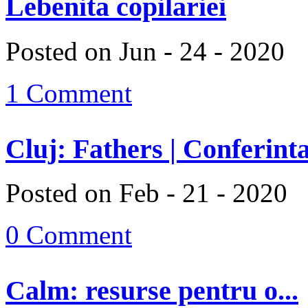
Lebenita copilariei
Posted on Jun - 24 - 2020
1 Comment
Cluj: Fathers | Conferinta
Posted on Feb - 21 - 2020
0 Comment
Calm: resurse pentru o...