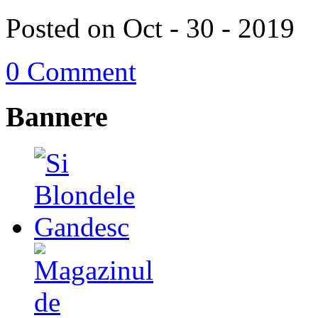
Posted on Oct - 30 - 2019
0 Comment
Bannere