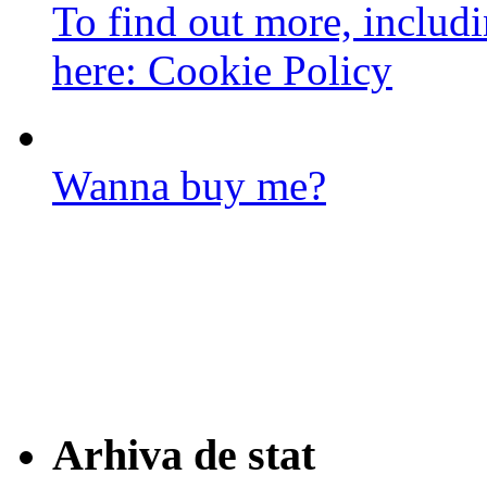
To find out more, includi
here:
Cookie Policy
Wanna buy me?
Arhiva de stat