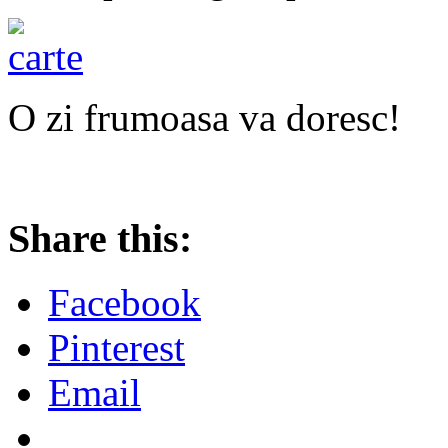
O zi frumoasa va doresc!
Share this:
Facebook
Pinterest
Email