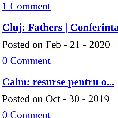
1 Comment
Cluj: Fathers | Conferinta
Posted on Feb - 21 - 2020
0 Comment
Calm: resurse pentru o...
Posted on Oct - 30 - 2019
0 Comment