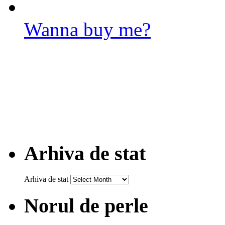
Wanna buy me?
Arhiva de stat
Arhiva de stat
Norul de perle