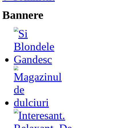
Bannere