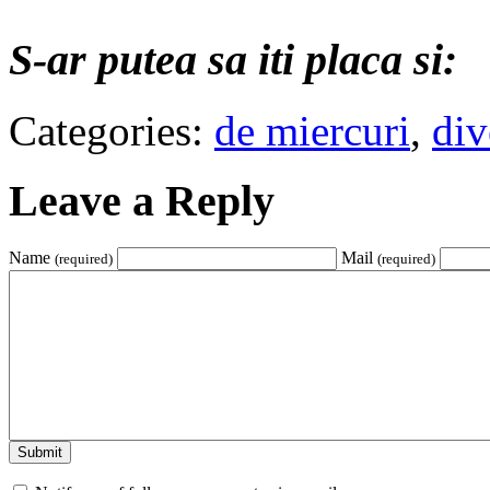
S-ar putea sa iti placa si:
Categories:
de miercuri
,
div
Leave a Reply
Name
Mail
(required)
(required)