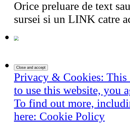
Orice preluare de text sau
sursei si un LINK catre a
Privacy & Cookies: This 
to use this website, you a
To find out more, includi
here:
Cookie Policy