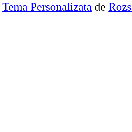
Tema Personalizata
de
Rozs