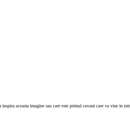
a inspira aceasta imagine sau care este primul cuvant care va vine in m