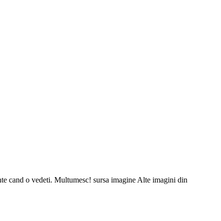
inte cand o vedeti. Multumesc! sursa imagine Alte imagini din