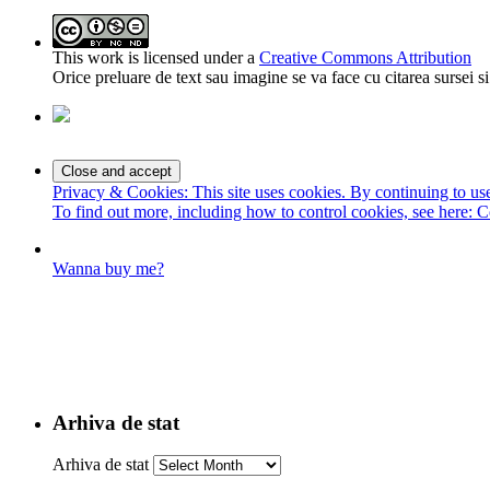
This work is licensed under a
Creative Commons Attribution
Orice preluare de text sau imagine se va face cu citarea sursei 
Privacy & Cookies: This site uses cookies. By continuing to use 
To find out more, including how to control cookies, see here:
C
Wanna buy me?
Arhiva de stat
Arhiva de stat