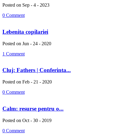
Posted on Sep - 4 - 2023
0 Comment
Lebenita copilariei
Posted on Jun - 24 - 2020
1 Comment
Cluj: Fathers | Conferinta...
Posted on Feb - 21 - 2020
0 Comment
Calm: resurse pentru o...
Posted on Oct - 30 - 2019
0 Comment