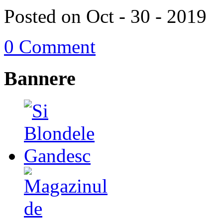
Posted on Oct - 30 - 2019
0 Comment
Bannere