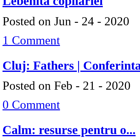
Lebenita copilariei
Posted on Jun - 24 - 2020
1 Comment
Cluj: Fathers | Conferinta
Posted on Feb - 21 - 2020
0 Comment
Calm: resurse pentru o...