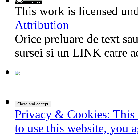
This work is licensed un
Attribution
Orice preluare de text sau
sursei si un LINK catre a
Privacy & Cookies: This 
to use this website, you a