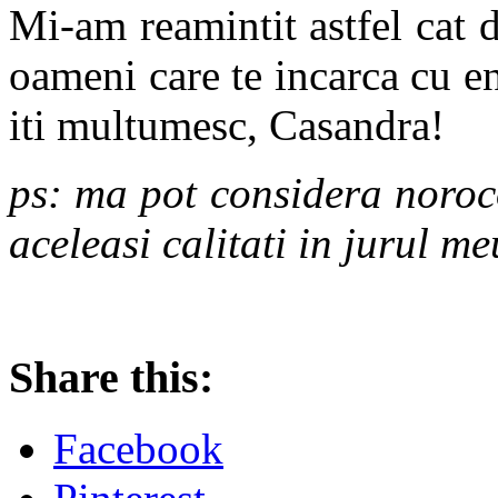
Mi-am reamintit astfel cat d
oameni care te incarca cu en
iti multumesc, Casandra!
ps: ma pot considera noroc
aceleasi calitati in jurul m
Share this:
Facebook