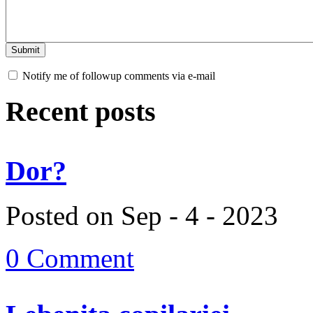
Notify me of followup comments via e-mail
Recent posts
Dor?
Posted on Sep - 4 - 2023
0 Comment