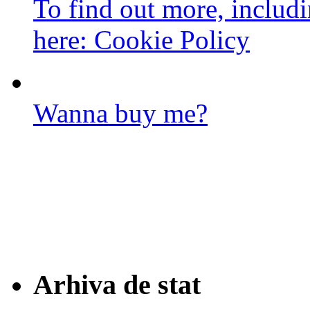
To find out more, includi
here:
Cookie Policy
Wanna buy me?
Arhiva de stat