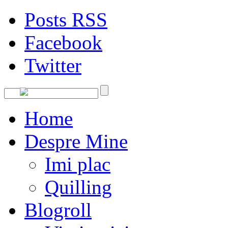
Posts RSS
Facebook
Twitter
Home
Despre Mine
Imi plac
Quilling
Blogroll