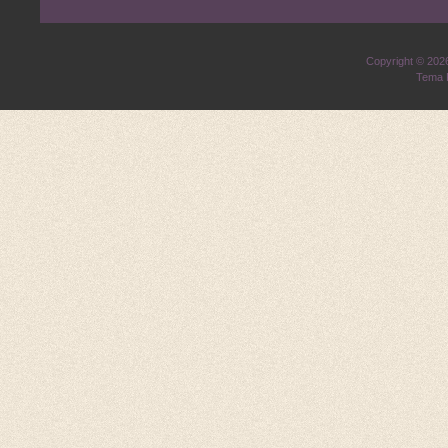
Copyright © 20
Tema 