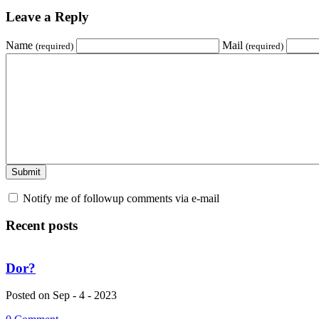
Leave a Reply
Name
Mail
(required)
(required)
Notify me of followup comments via e-mail
Recent posts
Dor?
Posted on Sep - 4 - 2023