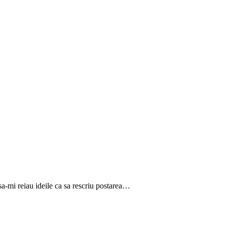
a-mi reiau ideile ca sa rescriu postarea…