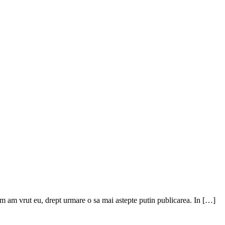
cum am vrut eu, drept urmare o sa mai astepte putin publicarea. In […]