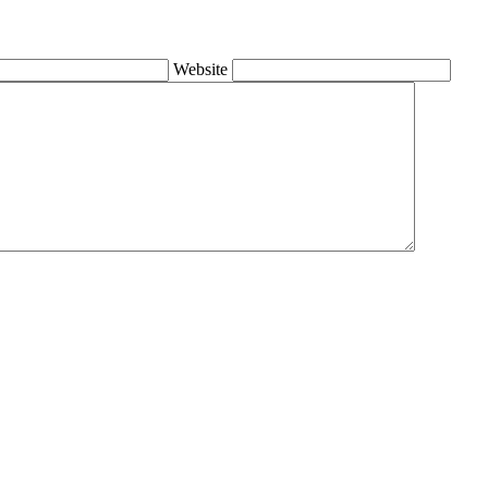
Website