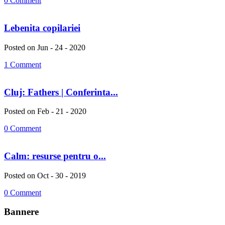
0 Comment
Lebenita copilariei
Posted on Jun - 24 - 2020
1 Comment
Cluj: Fathers | Conferinta...
Posted on Feb - 21 - 2020
0 Comment
Calm: resurse pentru o...
Posted on Oct - 30 - 2019
0 Comment
Bannere