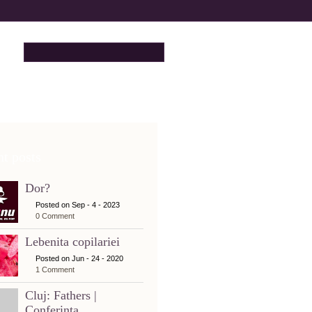
t posts
Dor?
Posted on Sep - 4 - 2023
0 Comment
Lebenita copilariei
Posted on Jun - 24 - 2020
1 Comment
Cluj: Fathers |
Conferinta...