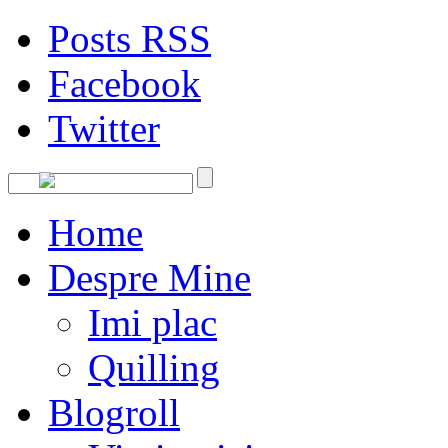
Posts RSS
Facebook
Twitter
Home
Despre Mine
Imi plac
Quilling
Blogroll