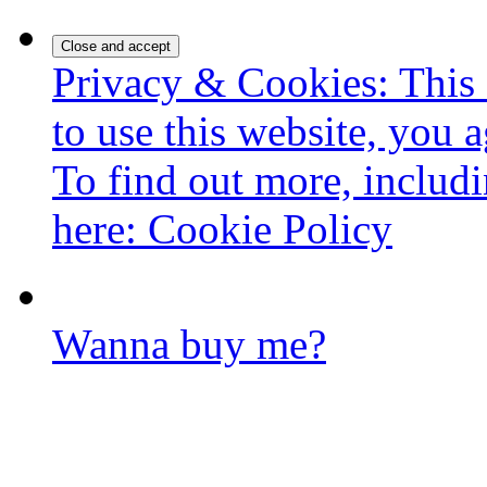
Privacy & Cookies: This 
to use this website, you a
To find out more, includi
here:
Cookie Policy
Wanna buy me?