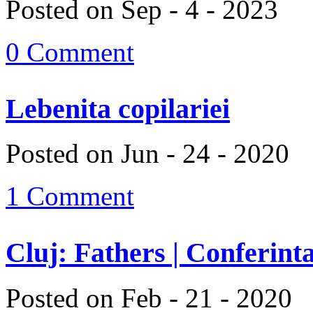
Posted on Sep - 4 - 2023
0 Comment
Lebenita copilariei
Posted on Jun - 24 - 2020
1 Comment
Cluj: Fathers | Conferinta
Posted on Feb - 21 - 2020