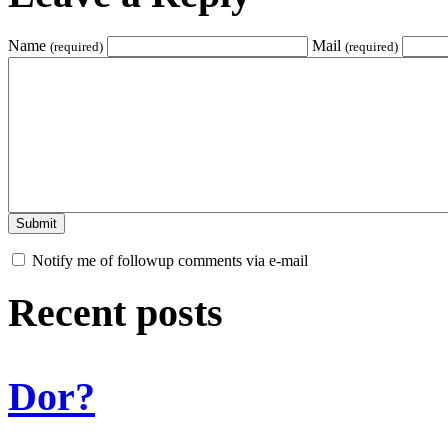
Name
Mail
(required)
(required)
Notify me of followup comments via e-mail
Recent posts
Dor?