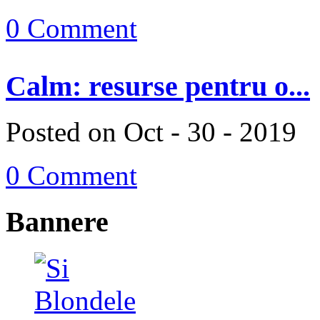
0 Comment
Calm: resurse pentru o...
Posted on Oct - 30 - 2019
0 Comment
Bannere