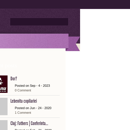
t posts
Dor?
Posted on Sep - 4 - 2023
0 Comment
Lebenita copilariei
Posted on Jun - 24 - 2020
1 Comment
Cluj: Fathers | Conferinta...