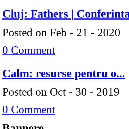
Cluj: Fathers | Conferinta
Posted on Feb - 21 - 2020
0 Comment
Calm: resurse pentru o...
Posted on Oct - 30 - 2019
0 Comment
Bannere