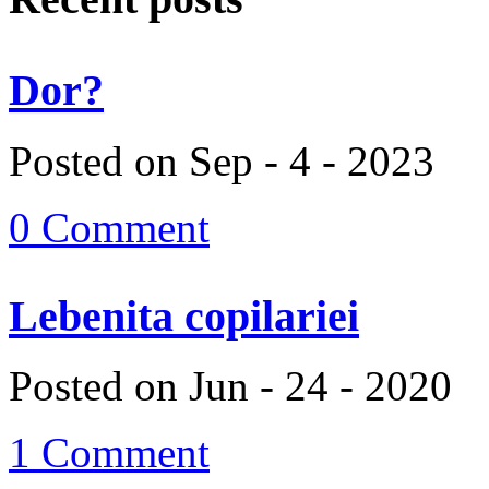
Dor?
Posted on Sep - 4 - 2023
0 Comment
Lebenita copilariei
Posted on Jun - 24 - 2020
1 Comment