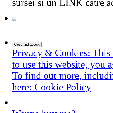
sursei si un LINK catre a
Privacy & Cookies: This 
to use this website, you a
To find out more, includi
here:
Cookie Policy