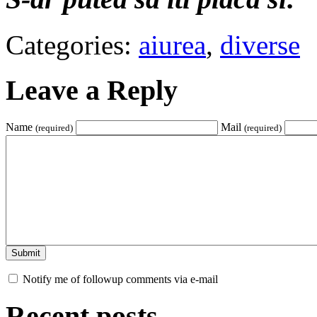
Categories:
aiurea
,
diverse
Leave a Reply
Name
Mail
(required)
(required)
Notify me of followup comments via e-mail
Recent posts