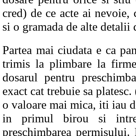
cred) de ce acte ai nevoie, 
si o gramada de alte detalii 
Partea mai ciudata e ca pa
trimis la plimbare la firm
dosarul pentru preschimba
exact cat trebuie sa platesc
o valoare mai mica, iti iau d
in primul birou si intr
preschimbarea permisului.