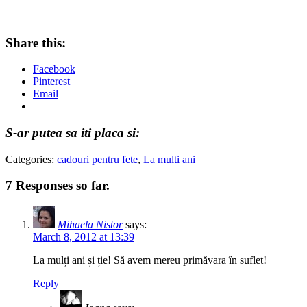
Share this:
Facebook
Pinterest
Email
S-ar putea sa iti placa si:
Categories:
cadouri pentru fete
,
La multi ani
7 Responses so far.
Mihaela Nistor
says:
March 8, 2012 at 13:39
La mulți ani și ție! Să avem mereu primăvara în suflet!
Reply