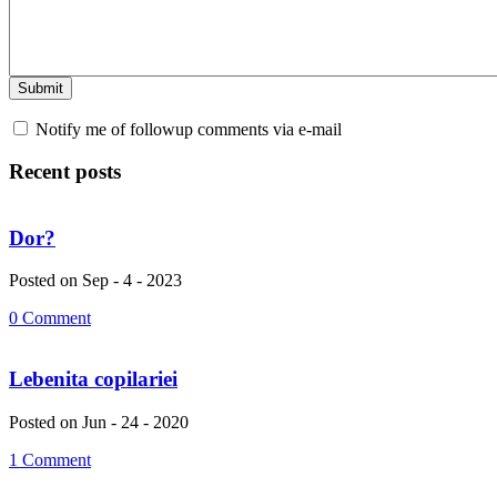
Notify me of followup comments via e-mail
Recent posts
Dor?
Posted on Sep - 4 - 2023
0 Comment
Lebenita copilariei
Posted on Jun - 24 - 2020
1 Comment