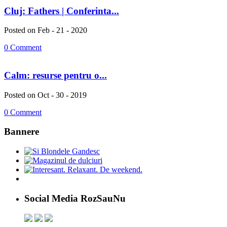
Cluj: Fathers | Conferinta...
Posted on Feb - 21 - 2020
0 Comment
Calm: resurse pentru o...
Posted on Oct - 30 - 2019
0 Comment
Bannere
Social Media RozSauNu