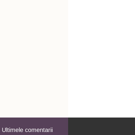
Ultimele comentarii