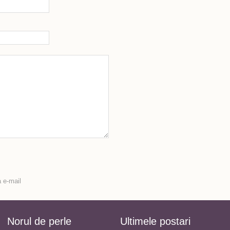
 e-mail
Norul de perle
Ultimele postari