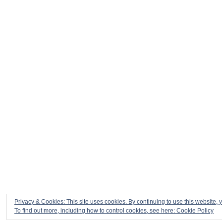
Privacy & Cookies: This site uses cookies. By continuing to use this website, y
To find out more, including how to control cookies, see here:
Cookie Policy