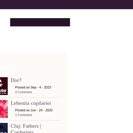
t posts
Dor?
Posted on Sep - 4 - 2023
0 Comment
Lebenita copilariei
Posted on Jun - 24 - 2020
1 Comment
Cluj: Fathers |
Conferinta...