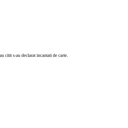
u citit s-au declarat incantati de carte.