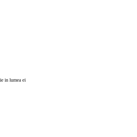
tie in lumea ei