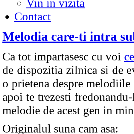
Vin in vizita
Contact
Melodia care-ti intra su
Ca tot impartasesc cu voi
ce
de dispozitia zilnica si de
o prietena despre melodiile i
apoi te trezesti fredonandu-
melodie de acest gen in min
Originalul suna cam asa: