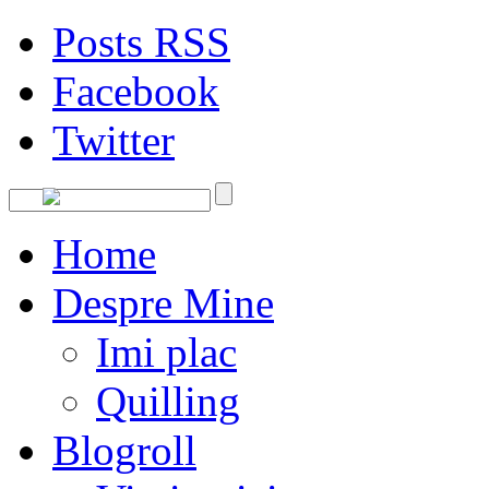
Posts RSS
Facebook
Twitter
Home
Despre Mine
Imi plac
Quilling
Blogroll