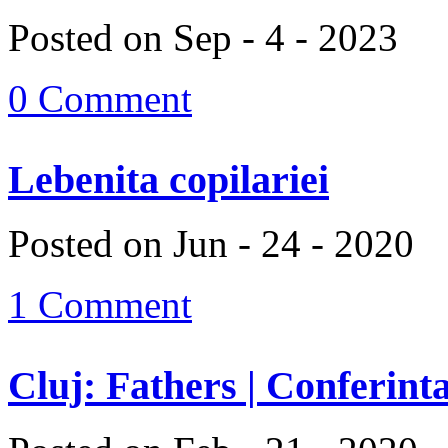
Posted on Sep - 4 - 2023
0 Comment
Lebenita copilariei
Posted on Jun - 24 - 2020
1 Comment
Cluj: Fathers | Conferinta