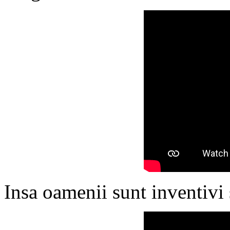
Insa oamenii sunt inventivi s