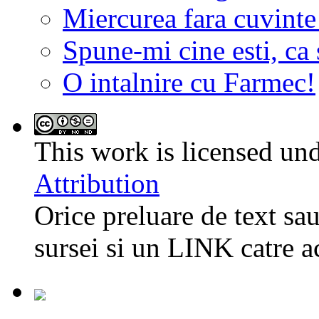
Miercurea fara cuvinte
Spune-mi cine esti, ca s
O intalnire cu Farmec!
This work is licensed un
Attribution
Orice preluare de text sau
sursei si un LINK catre a