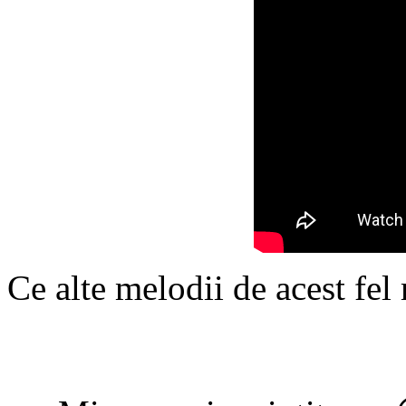
Ce alte melodii de acest fel 