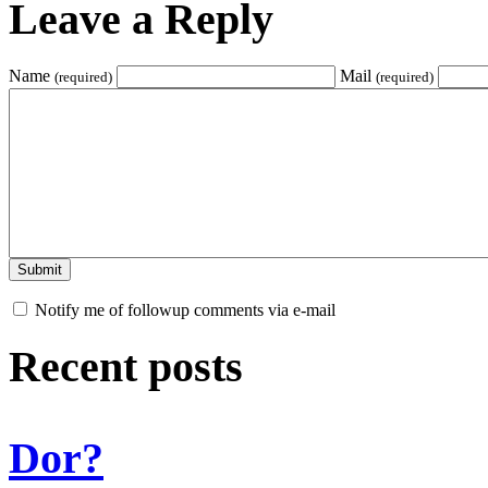
Leave a Reply
Name
Mail
(required)
(required)
Notify me of followup comments via e-mail
Recent posts
Dor?