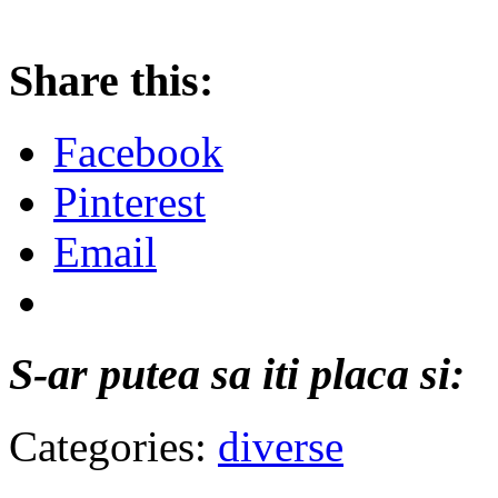
Share this:
Facebook
Pinterest
Email
S-ar putea sa iti placa si:
Categories:
diverse