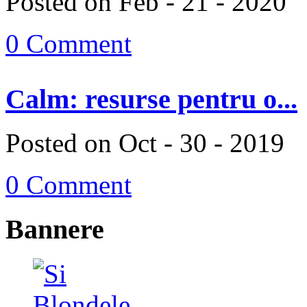
Posted on Feb - 21 - 2020
0 Comment
Calm: resurse pentru o...
Posted on Oct - 30 - 2019
0 Comment
Bannere