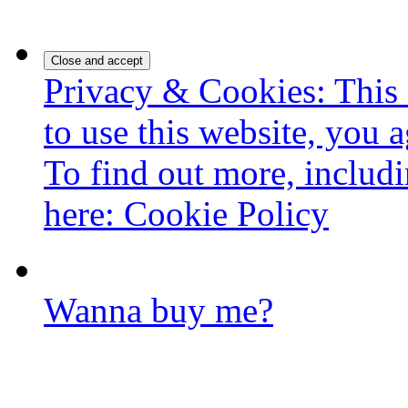
Privacy & Cookies: This 
to use this website, you a
To find out more, includi
here:
Cookie Policy
Wanna buy me?