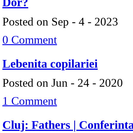
Dor?
Posted on Sep - 4 - 2023
0 Comment
Lebenita copilariei
Posted on Jun - 24 - 2020
1 Comment
Cluj: Fathers | Conferinta