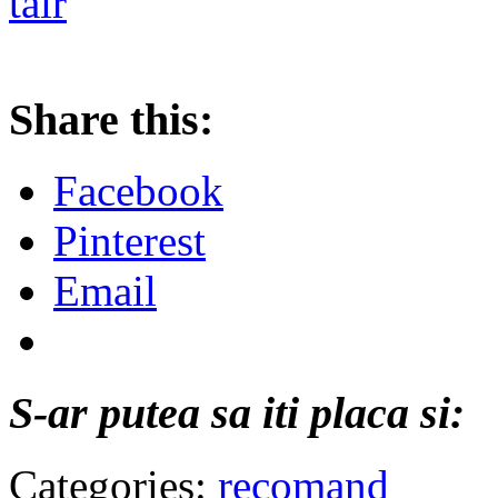
Share this:
Facebook
Pinterest
Email
S-ar putea sa iti placa si:
Categories:
recomand