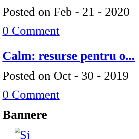
Posted on Feb - 21 - 2020
0 Comment
Calm: resurse pentru o...
Posted on Oct - 30 - 2019
0 Comment
Bannere