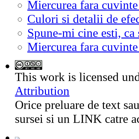
Miercurea fara cuvinte
Culori si detalii de efe
Spune-mi cine esti, ca s
Miercurea fara cuvinte
This work is licensed un
Attribution
Orice preluare de text sau
sursei si un LINK catre a