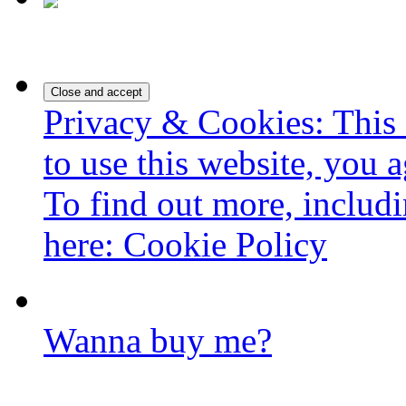
Privacy & Cookies: This 
to use this website, you a
To find out more, includi
here:
Cookie Policy
Wanna buy me?