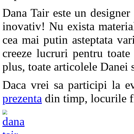
Dana Tair este un designer 
inovativ! Nu exista materia
cea mai putin asteptata var
creeze lucruri pentru toate g
plus, toate articolele Danei 
Daca vrei sa participi la 
prezenta
din timp, locurile f