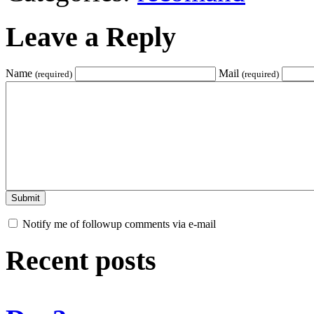
Leave a Reply
Name
Mail
(required)
(required)
Notify me of followup comments via e-mail
Recent posts