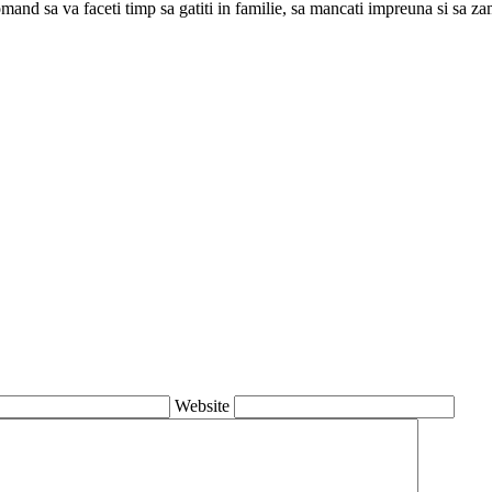
comand sa va faceti timp sa gatiti in familie, sa mancati impreuna si sa 
Website