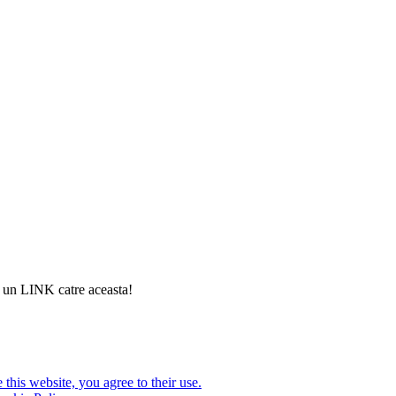
si un LINK catre aceasta!
this website, you agree to their use.