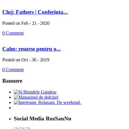
Cluj: Fathers | Conferinta...
Posted on Feb - 21 - 2020
0 Comment
Calm: resurse pentru o...
Posted on Oct - 30 - 2019
0 Comment
Bannere
Social Media RozSauNu