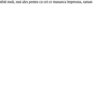
zambiti mult, mai ales pentru ca cei ce mananca impreuna, raman