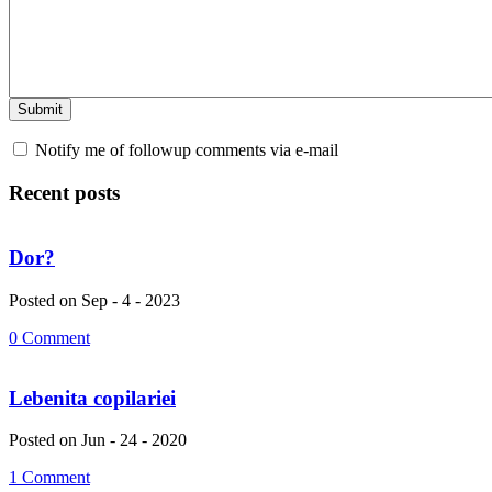
Notify me of followup comments via e-mail
Recent posts
Dor?
Posted on Sep - 4 - 2023
0 Comment
Lebenita copilariei
Posted on Jun - 24 - 2020
1 Comment