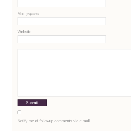
Mail
(required)
Website
Notify me of followup comments via e-mail