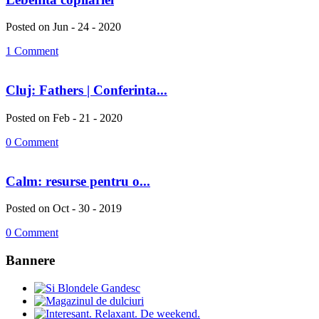
Posted on Jun - 24 - 2020
1 Comment
Cluj: Fathers | Conferinta...
Posted on Feb - 21 - 2020
0 Comment
Calm: resurse pentru o...
Posted on Oct - 30 - 2019
0 Comment
Bannere