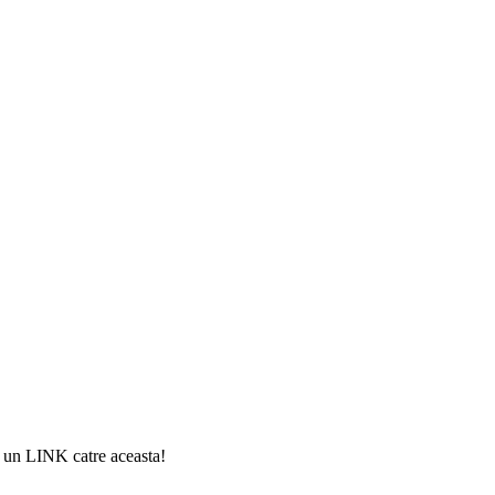
si un LINK catre aceasta!