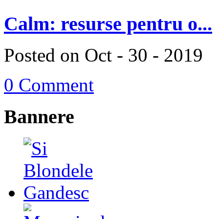
Calm: resurse pentru o...
Posted on Oct - 30 - 2019
0 Comment
Bannere