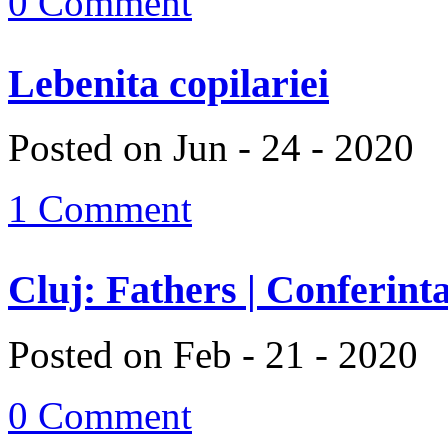
0 Comment
Lebenita copilariei
Posted on Jun - 24 - 2020
1 Comment
Cluj: Fathers | Conferinta
Posted on Feb - 21 - 2020
0 Comment