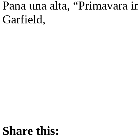
Pana una alta, “Primavara i
Garfield,
Share this: