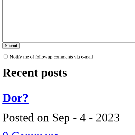
Notify me of followup comments via e-mail
Recent posts
Dor?
Posted on Sep - 4 - 2023