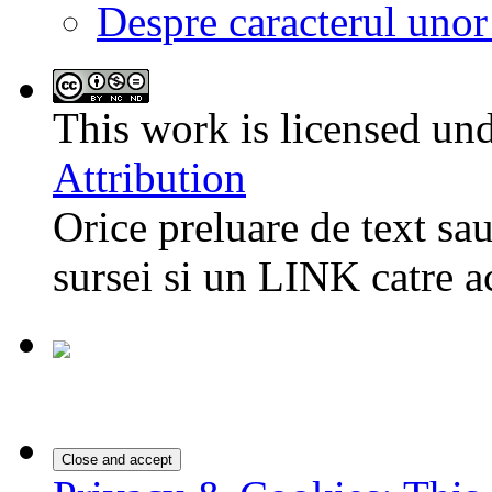
Despre caracterul uno
This work is licensed un
Attribution
Orice preluare de text sau
sursei si un LINK catre a