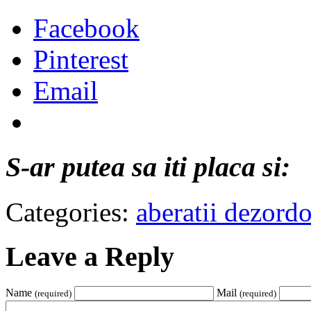
Facebook
Pinterest
Email
S-ar putea sa iti placa si:
Categories:
aberatii dezord
Leave a Reply
Name
Mail
(required)
(required)