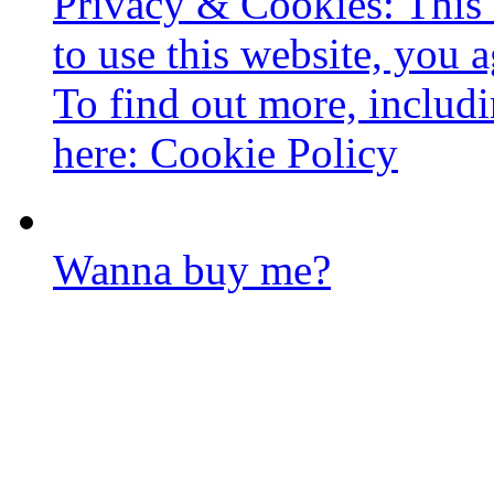
Privacy & Cookies: This 
to use this website, you a
To find out more, includi
here:
Cookie Policy
Wanna buy me?