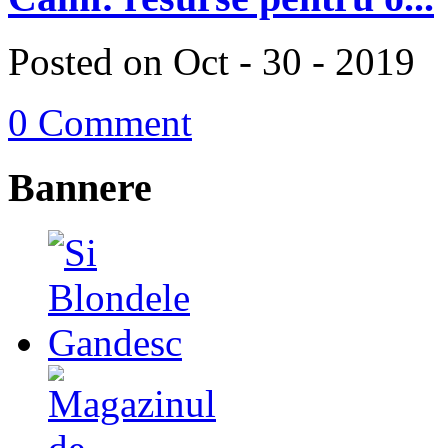
Posted on Oct - 30 - 2019
0 Comment
Bannere