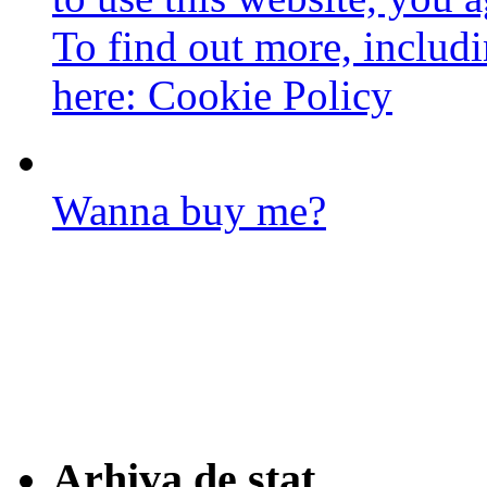
To find out more, includi
here:
Cookie Policy
Wanna buy me?
Arhiva de stat