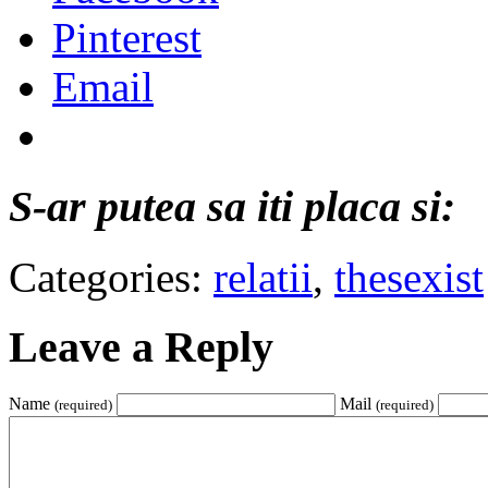
Pinterest
Email
S-ar putea sa iti placa si:
Categories:
relatii
,
thesexist
Leave a Reply
Name
Mail
(required)
(required)