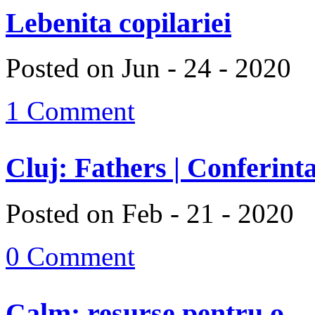
Lebenita copilariei
Posted on Jun - 24 - 2020
1 Comment
Cluj: Fathers | Conferinta
Posted on Feb - 21 - 2020
0 Comment
Calm: resurse pentru o...