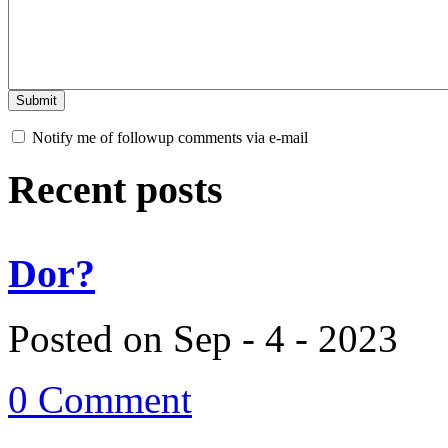
Notify me of followup comments via e-mail
Recent posts
Dor?
Posted on Sep - 4 - 2023
0 Comment