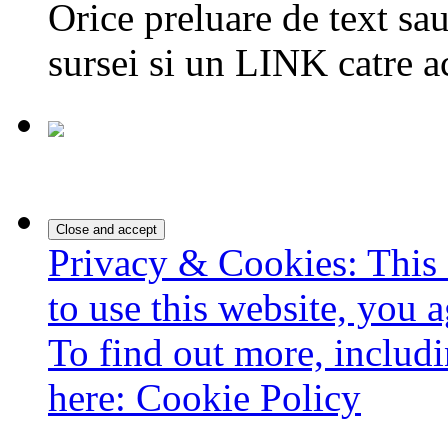
Orice preluare de text sau
sursei si un LINK catre a
Privacy & Cookies: This 
to use this website, you a
To find out more, includi
here:
Cookie Policy