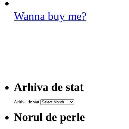
Wanna buy me?
Arhiva de stat
Arhiva de stat
Norul de perle