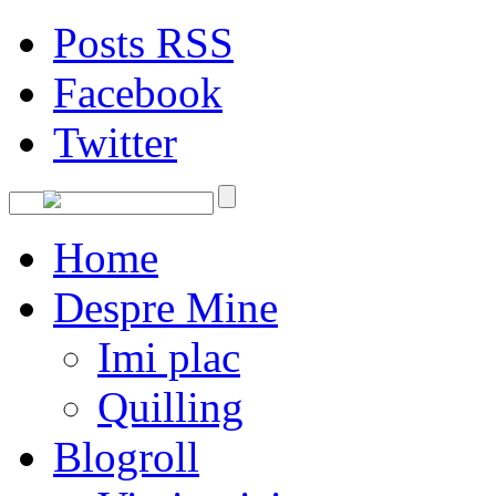
Posts RSS
Facebook
Twitter
Home
Despre Mine
Imi plac
Quilling
Blogroll