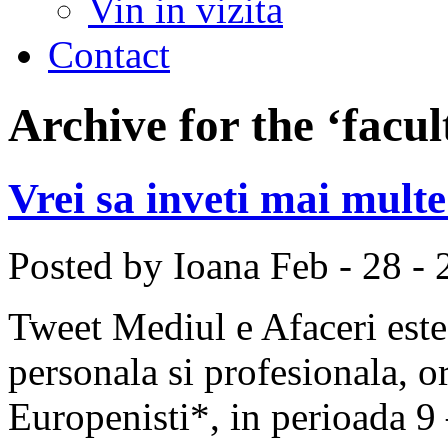
Vin in vizita
Contact
Archive for the ‘facu
Vrei sa inveti mai multe
Posted by Ioana
Feb - 28 -
Tweet Mediul e Afaceri este
personala si profesionala, o
Europenisti*, in perioada 9