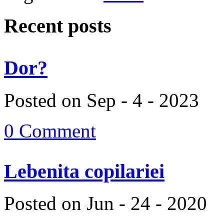
Recent posts
Dor?
Posted on Sep - 4 - 2023
0 Comment
Lebenita copilariei
Posted on Jun - 24 - 2020