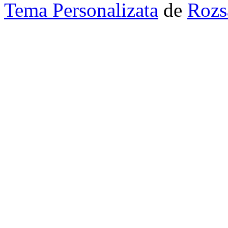
Tema Personalizata
de
Rozs