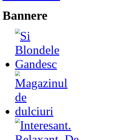
Bannere