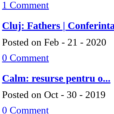
1 Comment
Cluj: Fathers | Conferinta
Posted on Feb - 21 - 2020
0 Comment
Calm: resurse pentru o...
Posted on Oct - 30 - 2019
0 Comment