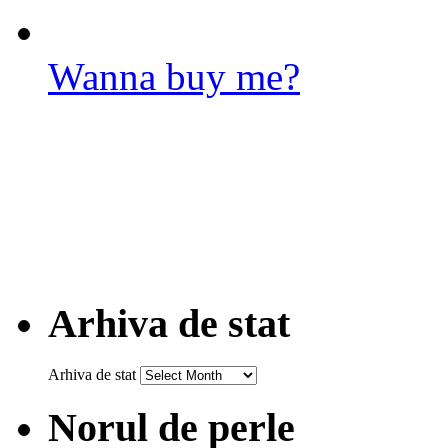
Wanna buy me?
Arhiva de stat
Arhiva de stat
Norul de perle