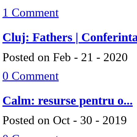
1 Comment
Cluj: Fathers | Conferinta
Posted on Feb - 21 - 2020
0 Comment
Calm: resurse pentru o...
Posted on Oct - 30 - 2019