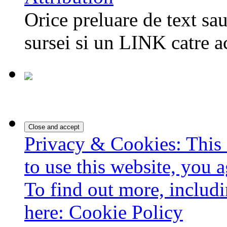
Orice preluare de text sau
sursei si un LINK catre a
Privacy & Cookies: This 
to use this website, you a
To find out more, includi
here:
Cookie Policy