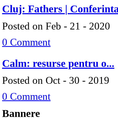
Cluj: Fathers | Conferinta
Posted on Feb - 21 - 2020
0 Comment
Calm: resurse pentru o...
Posted on Oct - 30 - 2019
0 Comment
Bannere