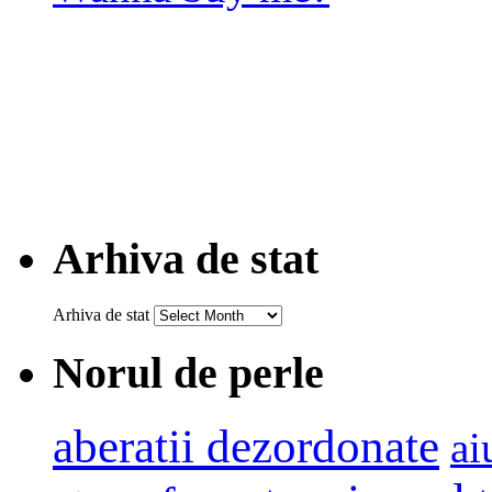
Arhiva de stat
Arhiva de stat
Norul de perle
aberatii dezordonate
ai