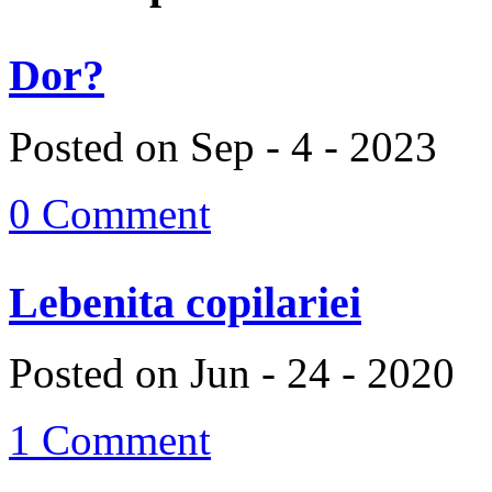
Dor?
Posted on Sep - 4 - 2023
0 Comment
Lebenita copilariei
Posted on Jun - 24 - 2020
1 Comment