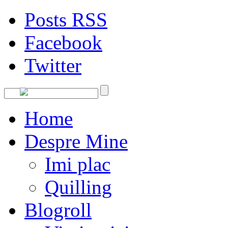
Posts RSS
Facebook
Twitter
Home
Despre Mine
Imi plac
Quilling
Blogroll