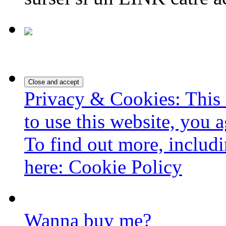
Privacy & Cookies: This 
to use this website, you a
To find out more, includi
here:
Cookie Policy
Wanna buy me?