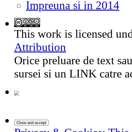
Impreuna si in 2014
This work is licensed un
Attribution
Orice preluare de text sau
sursei si un LINK catre a