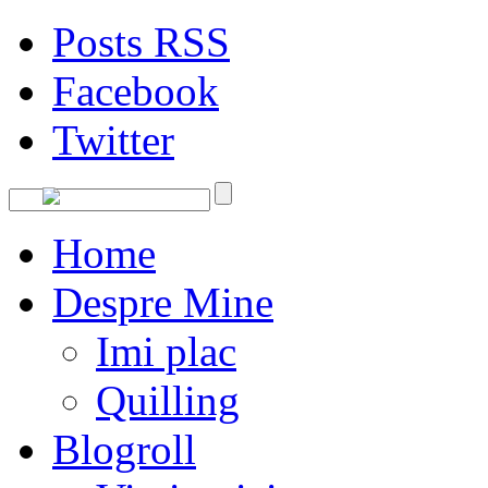
Posts RSS
Facebook
Twitter
Home
Despre Mine
Imi plac
Quilling
Blogroll