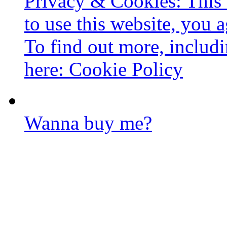
Privacy & Cookies: This 
to use this website, you a
To find out more, includi
here:
Cookie Policy
Wanna buy me?