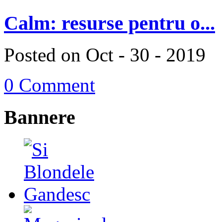
Calm: resurse pentru o...
Posted on Oct - 30 - 2019
0 Comment
Bannere