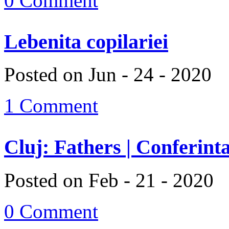
0 Comment
Lebenita copilariei
Posted on Jun - 24 - 2020
1 Comment
Cluj: Fathers | Conferinta
Posted on Feb - 21 - 2020
0 Comment