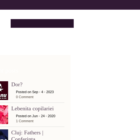
t posts
Dor?
Posted on Sep - 4 - 2023
0 Comment
Lebenita copilariei
Posted on Jun - 24 - 2020
1 Comment
Cluj: Fathers |
Conferinta...