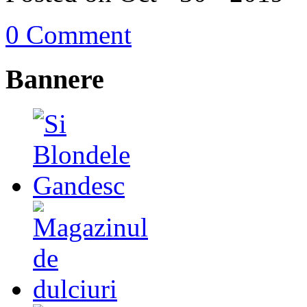
0 Comment
Bannere