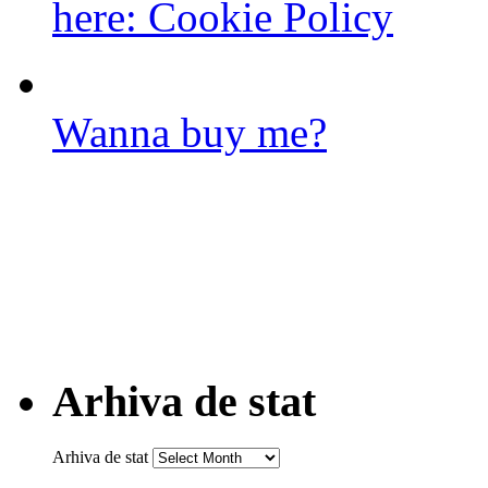
here:
Cookie Policy
Wanna buy me?
Arhiva de stat
Arhiva de stat