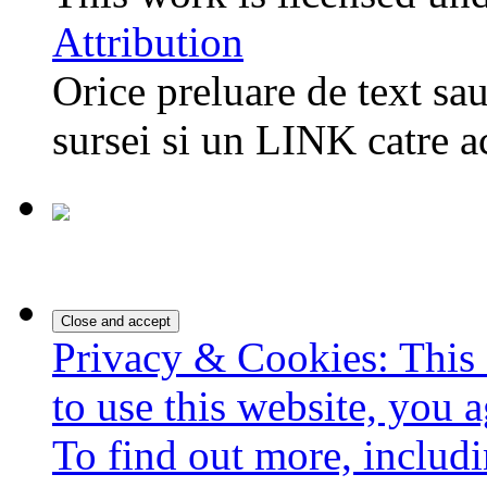
Attribution
Orice preluare de text sau
sursei si un LINK catre a
Privacy & Cookies: This 
to use this website, you a
To find out more, includi