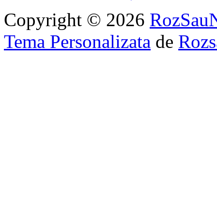
Copyright © 2026
RozSau
Tema Personalizata
de
Rozs