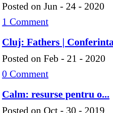
Posted on Jun - 24 - 2020
1 Comment
Cluj: Fathers | Conferinta
Posted on Feb - 21 - 2020
0 Comment
Calm: resurse pentru o...
Posted on Oct - 30 - 2019